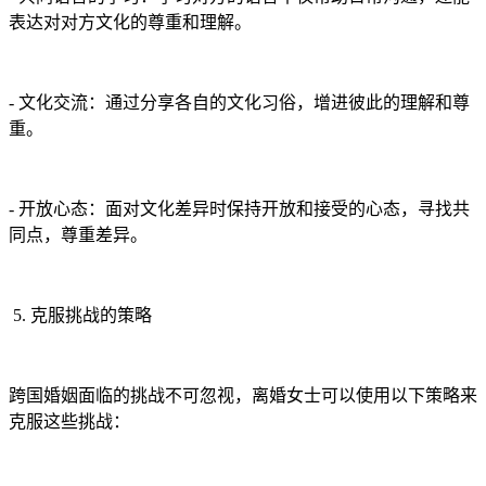
表达对对方文化的尊重和理解。
- 文化交流：通过分享各自的文化习俗，增进彼此的理解和尊
重。
- 开放心态：面对文化差异时保持开放和接受的心态，寻找共
同点，尊重差异。
5. 克服挑战的策略
跨国婚姻面临的挑战不可忽视，离婚女士可以使用以下策略来
克服这些挑战：