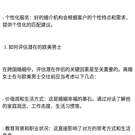
- 个性化服务：好的婚介机构会根据客户的个性特点和需求，
提供个性化的匹配建议。
3. 如何评估潜在的欧美男士
在跨国婚姻中，评估潜在伴侣的关键因素是至关重要的。离婚
女士在与欧美男士交往前应当考虑以下几点：
- 价值观和生活方式：这是婚姻幸福的基石。通过对话了解他
的家庭观念、工作态度、生活习惯等。
- 教育背景和职业状况：这直接影响了对方的思考方式和生活