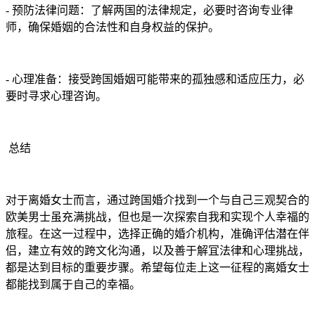
- 预防法律问题：了解两国的法律规定，必要时咨询专业律
师，确保婚姻的合法性和自身权益的保护。
- 心理准备：接受跨国婚姻可能带来的孤独感和适应压力，必
要时寻求心理咨询。
总结
对于离婚女士而言，通过跨国婚介找到一个与自己三观契合的
欧美男士虽充满挑战，但也是一次探索自我和实现个人幸福的
旅程。在这一过程中，选择正确的婚介机构，准确评估潜在伴
侣，建立有效的跨文化沟通，以及善于解冝法律和心理挑战，
都是达到目标的重要步骤。希望每位走上这一征程的离婚女士
都能找到属于自己的幸福。