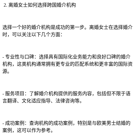
2. 离婚女士如何选择跨国婚介机构
选择一个好的婚介机构是成功的第一步。离婚女士在选择婚介
时，可以关注以下几个方面：
- 专业性与口碑：选择具有国际化业务能力和良好口碑的婚介
机构，这类机构通常拥有更专业的匹配系统和更丰富的国际资
源。
- 服务项目：了解婚介机构提供的服务内容，包括但不限于语
言翻译、文化适应指导、法律咨询等。
- 成功案例：查询机构的成功案例，特别是与欧美男士结婚的
案例，这可以作为参考。