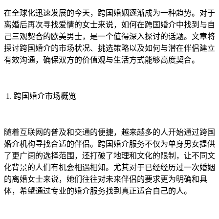
在全球化迅速发展的今天，跨国婚姻逐渐成为一种趋势。对于
离婚后再次寻找爱情的女士来说，如何在跨国婚介中找到与自
己三观契合的欧美男士，是一个值得深入探讨的话题。文章将
探讨跨国婚介的市场状况、挑选策略以及如何与潜在伴侣建立
有效沟通，确保双方的价值观与生活方式能够高度契合。
1. 跨国婚介市场概览
随着互联网的普及和交通的便捷，越来越多的人开始通过跨国
婚介机构寻找合适的伴侣。跨国婚介服务不仅为单身男女提供
了更广阔的选择范围，还打破了地理和文化的限制，让不同文
化背景的人们有机会相遇相知。尤其对于已经经历过一次婚姻
的离婚女士来说，她们往往对未来伴侣的要求更为明确和具
体，希望通过专业的婚介服务找到真正适合自己的人。