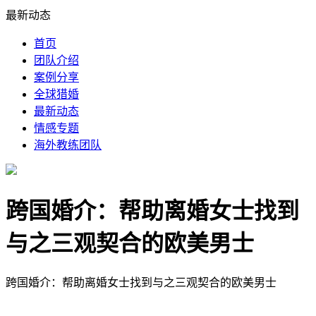
最新动态
首页
团队介绍
案例分享
全球猎婚
最新动态
情感专题
海外教练团队
跨国婚介：帮助离婚女士找到
与之三观契合的欧美男士
跨国婚介：帮助离婚女士找到与之三观契合的欧美男士