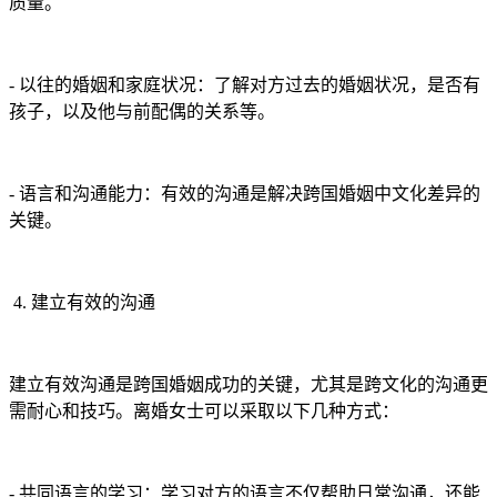
质量。
- 以往的婚姻和家庭状况：了解对方过去的婚姻状况，是否有
孩子，以及他与前配偶的关系等。
- 语言和沟通能力：有效的沟通是解决跨国婚姻中文化差异的
关键。
4. 建立有效的沟通
建立有效沟通是跨国婚姻成功的关键，尤其是跨文化的沟通更
需耐心和技巧。离婚女士可以采取以下几种方式：
- 共同语言的学习：学习对方的语言不仅帮助日常沟通，还能