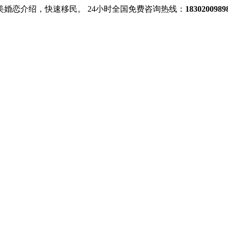
美婚恋介绍，快速移民。
24小时全国免费咨询热线：
18302009