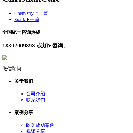
Chemistry
上一篇
Spark
下一篇
全国统一咨询热线
18302009898 或加V咨询。
微信顾问
关于我们
公司介绍
联系我们
案例分享
欧美成功案例
视频分享